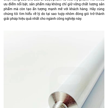
ưu điểm nổi bật, sản phẩm này không chỉ giữ vững chất lượng sản
phẩm mà còn tạo ấn tượng mạnh mẽ với khách hàng. Hãy cùng
chúng tôi tìm hiểu về lý do tại sao tuýp nhôm đóng gói trở thành
giải pháp hiệu quả nhất cho ngành công nghiệp này.