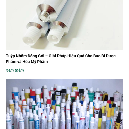
Tuýp Nhôm Đóng Gói – Giải Pháp Hiệu Quả Cho Bao Bì Dược
Phẩm và Hóa Mỹ Phẩm
Xem thêm