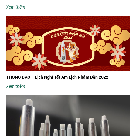
Xem thêm
THÔNG BÁO – Lịch Nghỉ Tết Âm Lịch Nhâm Dần 2022
Xem thêm