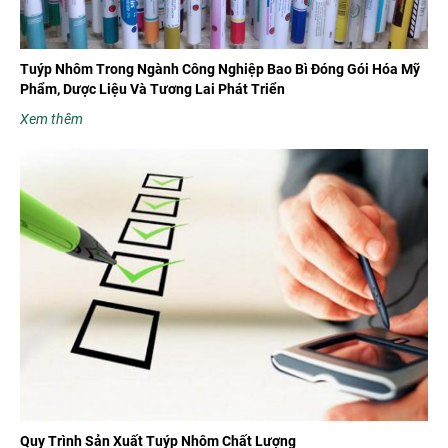
Tuýp Nhôm Trong Ngành Công Nghiệp Bao Bì Đóng Gói Hóa Mỹ
Phẩm, Dược Liệu Và Tương Lai Phát Triển
Xem thêm
Quy Trình Sản Xuất Tuýp Nhôm Chất Lượng