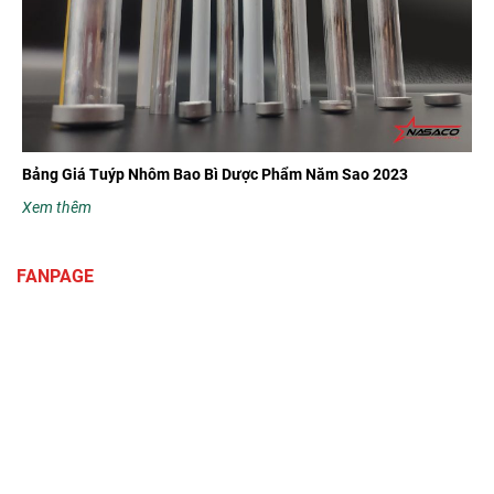
Bảng Giá Tuýp Nhôm Bao Bì Dược Phẩm Năm Sao 2023
Xem thêm
FANPAGE