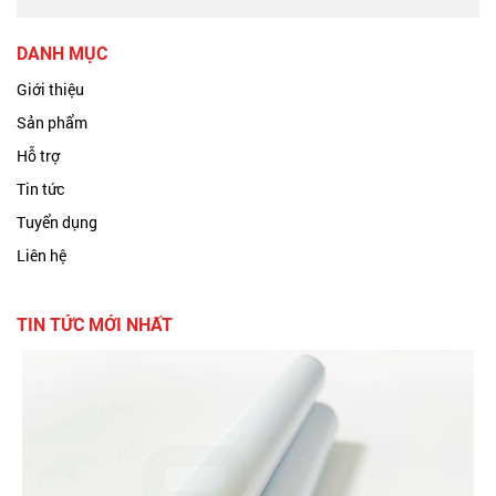
DANH MỤC
Giới thiệu
Sản phẩm
Hỗ trợ
Tin tức
Tuyển dụng
Liên hệ
TIN TỨC MỚI NHẤT