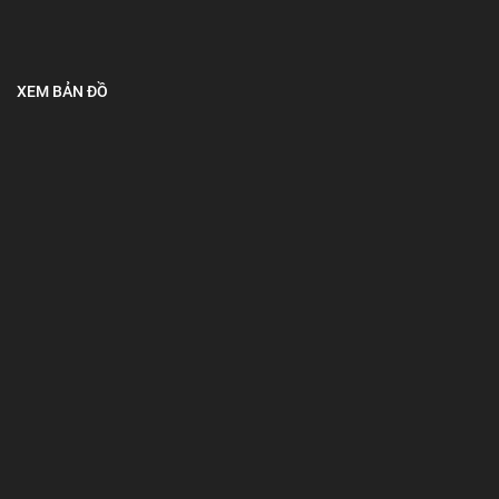
XEM BẢN ĐỒ