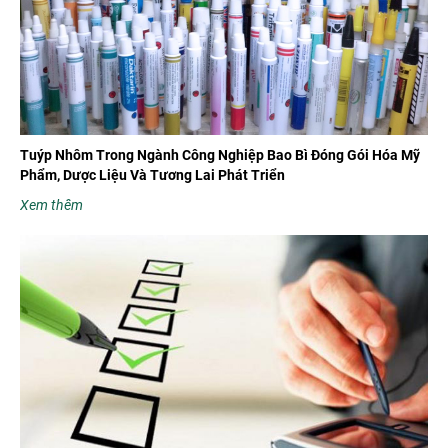
Tuýp Nhôm Trong Ngành Công Nghiệp Bao Bì Đóng Gói Hóa Mỹ
Phẩm, Dược Liệu Và Tương Lai Phát Triển
Xem thêm