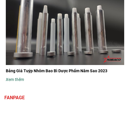
Bảng Giá Tuýp Nhôm Bao Bì Dược Phẩm Năm Sao 2023
Xem thêm
FANPAGE