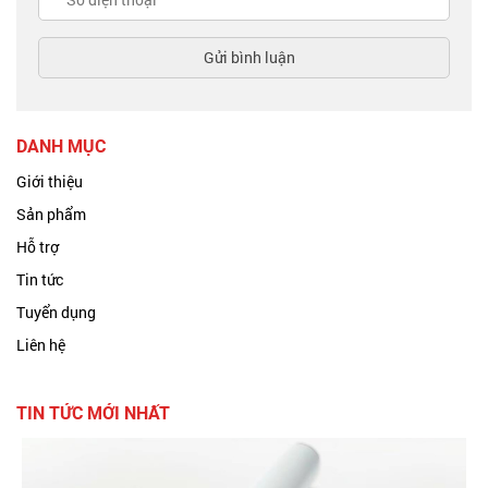
DANH MỤC
Giới thiệu
Sản phẩm
Hỗ trợ
Tin tức
Tuyển dụng
Liên hệ
TIN TỨC MỚI NHẤT