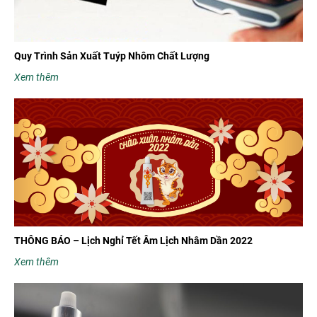
Quy Trình Sản Xuất Tuýp Nhôm Chất Lượng
Xem thêm
THÔNG BÁO – Lịch Nghỉ Tết Âm Lịch Nhâm Dần 2022
Xem thêm