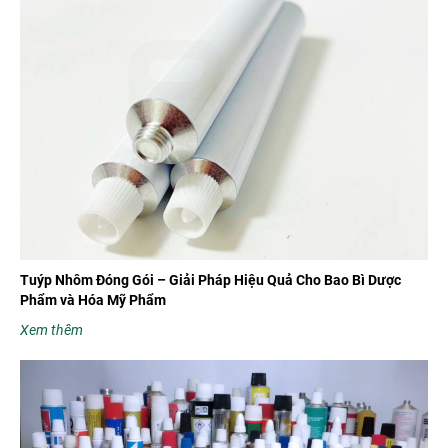
Tuýp Nhôm Đóng Gói – Giải Pháp Hiệu Quả Cho Bao Bì Dược
Phẩm và Hóa Mỹ Phẩm
Xem thêm