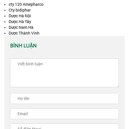
cty 120 Amepharco
Cty bidiphar
Dược Hà Nội
Dược Hà Tây
Dược Nam Hà
Dược Thành Vinh
BÌNH LUẬN