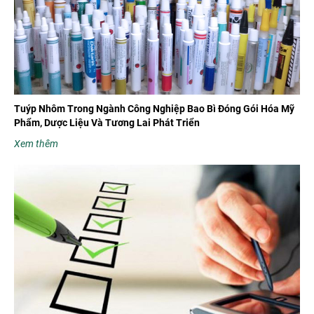
Tuýp Nhôm Trong Ngành Công Nghiệp Bao Bì Đóng Gói Hóa Mỹ
Phẩm, Dược Liệu Và Tương Lai Phát Triển
Xem thêm