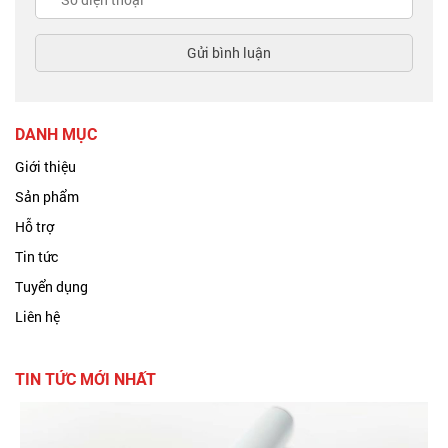
DANH MỤC
Giới thiệu
Sản phẩm
Hỗ trợ
Tin tức
Tuyển dụng
Liên hệ
TIN TỨC MỚI NHẤT