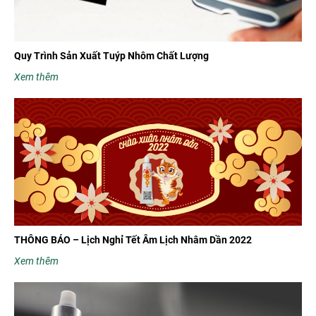
Quy Trình Sản Xuất Tuýp Nhôm Chất Lượng
Xem thêm
THÔNG BÁO – Lịch Nghỉ Tết Âm Lịch Nhâm Dần 2022
Xem thêm