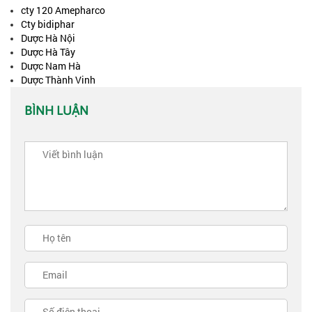
cty 120 Amepharco
Cty bidiphar
Dược Hà Nội
Dược Hà Tây
Dược Nam Hà
Dược Thành Vinh
BÌNH LUẬN