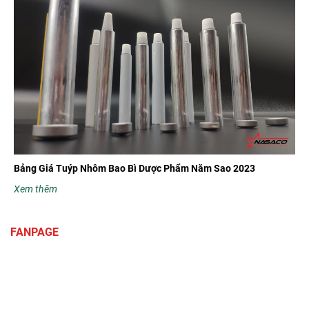
Bảng Giá Tuýp Nhôm Bao Bì Dược Phẩm Năm Sao 2023
Xem thêm
FANPAGE