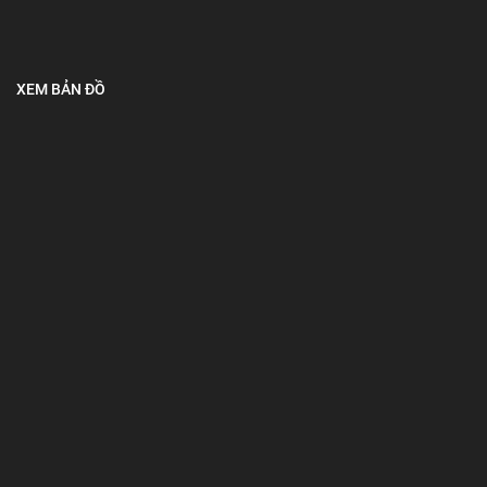
XEM BẢN ĐỒ