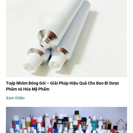
Tuýp Nhôm Đóng Gói – Giải Pháp Hiệu Quả Cho Bao Bì Dược
Phẩm và Hóa Mỹ Phẩm
Xem thêm