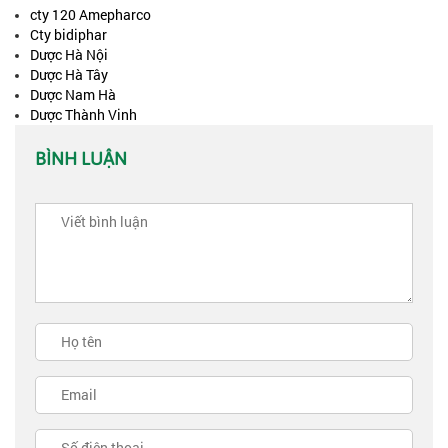
cty 120 Amepharco
Cty bidiphar
Dược Hà Nội
Dược Hà Tây
Dược Nam Hà
Dược Thành Vinh
BÌNH LUẬN