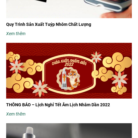
Quy Trình Sản Xuất Tuýp Nhôm Chất Lượng
Xem thêm
THÔNG BÁO – Lịch Nghỉ Tết Âm Lịch Nhâm Dần 2022
Xem thêm