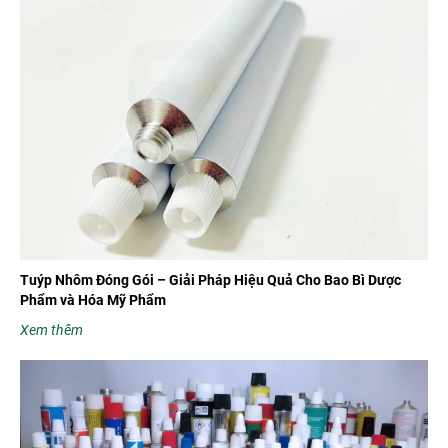
Tuýp Nhôm Đóng Gói – Giải Pháp Hiệu Quả Cho Bao Bì Dược
Phẩm và Hóa Mỹ Phẩm
Xem thêm