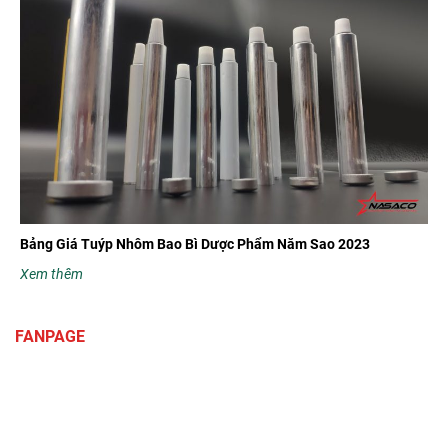
Bảng Giá Tuýp Nhôm Bao Bì Dược Phẩm Năm Sao 2023
Xem thêm
FANPAGE