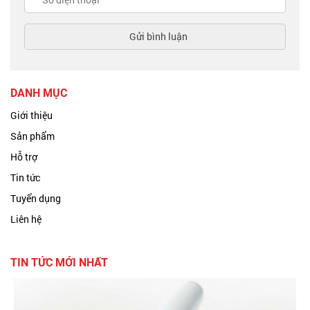
DANH MỤC
Giới thiệu
Sản phẩm
Hỗ trợ
Tin tức
Tuyển dụng
Liên hệ
TIN TỨC MỚI NHẤT