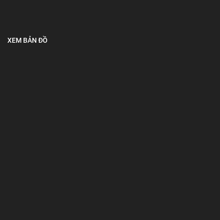
XEM BẢN ĐỒ