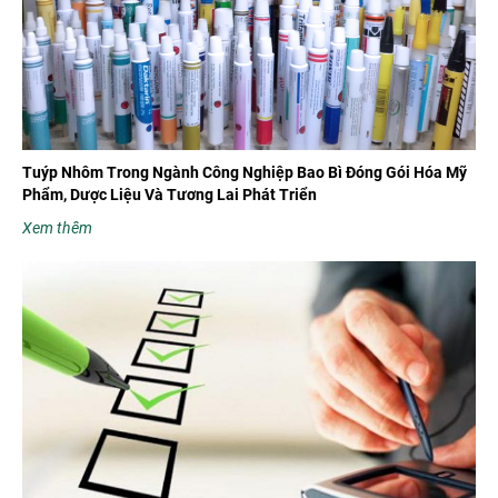
Tuýp Nhôm Trong Ngành Công Nghiệp Bao Bì Đóng Gói Hóa Mỹ
Phẩm, Dược Liệu Và Tương Lai Phát Triển
Xem thêm