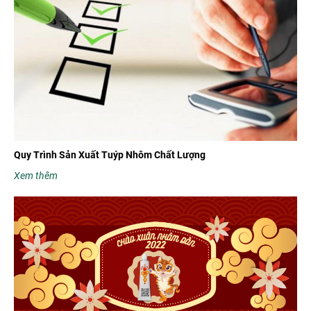
Quy Trình Sản Xuất Tuýp Nhôm Chất Lượng
Xem thêm