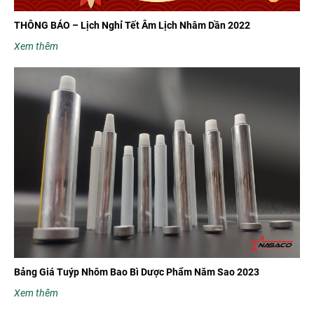
THÔNG BÁO – Lịch Nghỉ Tết Âm Lịch Nhâm Dần 2022
Xem thêm
Bảng Giá Tuýp Nhôm Bao Bì Dược Phẩm Năm Sao 2023
Xem thêm