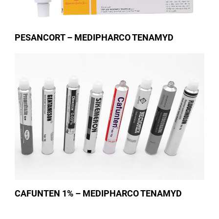
PESANCORT – MEDIPHARCO TENAMYD
CAFUNTEN 1% – MEDIPHARCO TENAMYD