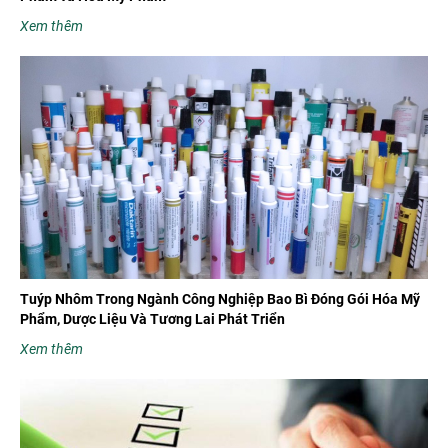
Xem thêm
Tuýp Nhôm Trong Ngành Công Nghiệp Bao Bì Đóng Gói Hóa Mỹ
Phẩm, Dược Liệu Và Tương Lai Phát Triển
Xem thêm