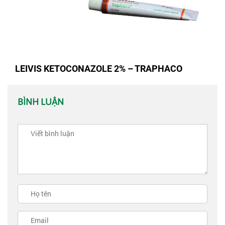
LEIVIS KETOCONAZOLE 2% – TRAPHACO
BÌNH LUẬN