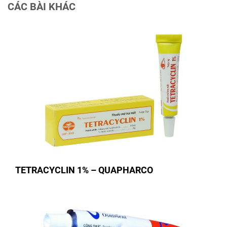
CÁC BÀI KHÁC
TETRACYCLIN 1% – QUAPHARCO