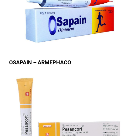
OSAPAIN – ARMEPHACO