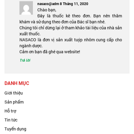
nasaco@adm
8 Tháng 11, 2020
Chào bạn,
Đây là thuốc kê theo đơn. Bạn nên thăm
khám và sử dụng theo đơn của Bác sĩ bạn nhé.
Chúng tôi chỉ dừng lại ở tham khảo tài liệu của nhà sản
xuất thuốc.
NASACO là đơn vị sản xuất tuýp nhôm cung cấp cho
ngành dược.
Cảm ơn bạn đã ghé qua website!
Trả lời
DANH MỤC
Giới thiệu
Sản phẩm
Hỗ trợ
Tin tức
Tuyển dụng