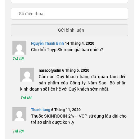
Nguyễn Thanh Bình
14 Tháng 4, 2020
Cho hỏi Tuýp Skirocin giá bao nhiêu?
Trả lời
nasaco@adm
6 Tháng 5, 2020
Cảm ơn Quý khách hàng đã quan tâm đến
sản phẩm của Công ty Năm Sao. Bộ phận
kinh doanh sẽ liên hệ với Quý khách sớm nhất.
Trả lời
Thanh tung
6 Tháng 11, 2020
Thuốc SKINROCIN 2% – VCP sử dụng lâu dài cho
trẻ sơ sinh được ko ? Ạ
Trả lời