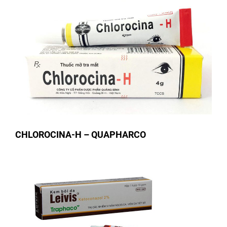
CHLOROCINA-H – QUAPHARCO