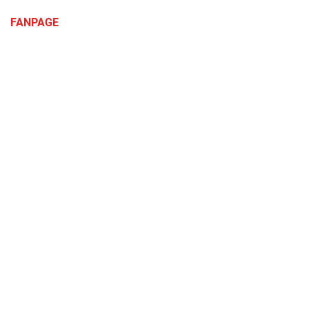
FANPAGE