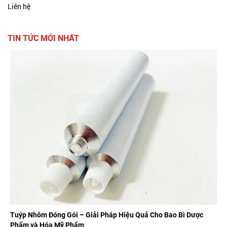
Liên hệ
TIN TỨC MỚI NHẤT
Tuýp Nhôm Đóng Gói – Giải Pháp Hiệu Quả Cho Bao Bì Dược
Phẩm và Hóa Mỹ Phẩm