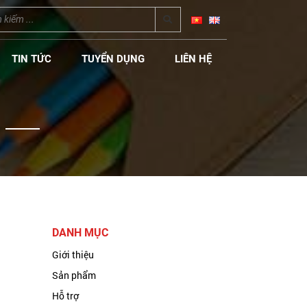
TIN TỨC
TUYỂN DỤNG
LIÊN HỆ
DANH MỤC
Giới thiệu
Sản phẩm
Hỗ trợ