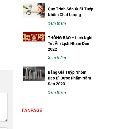
Quy Trình Sản Xuất Tuýp
Nhôm Chất Lượng
Xem thêm
THÔNG BÁO – Lịch Nghỉ
Tết Âm Lịch Nhâm Dần
2022
Xem thêm
Bảng Giá Tuýp Nhôm
Bao Bì Dược Phẩm Năm
Sao 2023
Xem thêm
FANPAGE