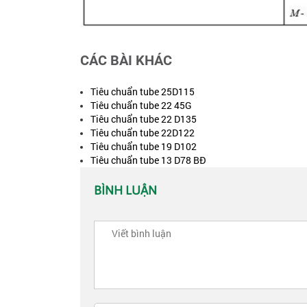
CÁC BÀI KHÁC
Tiêu chuẩn tube 25D115
Tiêu chuẩn tube 22 45G
Tiêu chuẩn tube 22 D135
Tiêu chuẩn tube 22D122
Tiêu chuẩn tube 19 D102
Tiêu chuẩn tube 13 D78 BĐ
BÌNH LUẬN