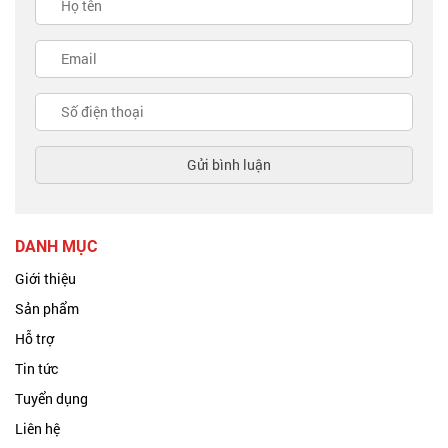
DANH MỤC
Giới thiệu
Sản phẩm
Hỗ trợ
Tin tức
Tuyển dụng
Liên hệ