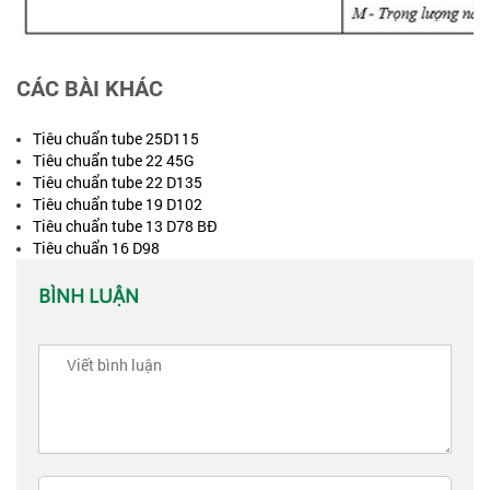
CÁC BÀI KHÁC
Tiêu chuẩn tube 25D115
Tiêu chuẩn tube 22 45G
Tiêu chuẩn tube 22 D135
Tiêu chuẩn tube 19 D102
Tiêu chuẩn tube 13 D78 BĐ
Tiêu chuẩn 16 D98
BÌNH LUẬN