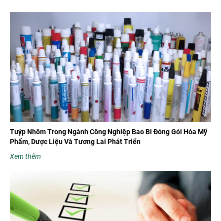
Tuýp Nhôm Trong Ngành Công Nghiệp Bao Bì Đóng Gói Hóa Mỹ
Phẩm, Dược Liệu Và Tương Lai Phát Triển
Xem thêm