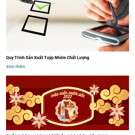
Quy Trình Sản Xuất Tuýp Nhôm Chất Lượng
Xem thêm