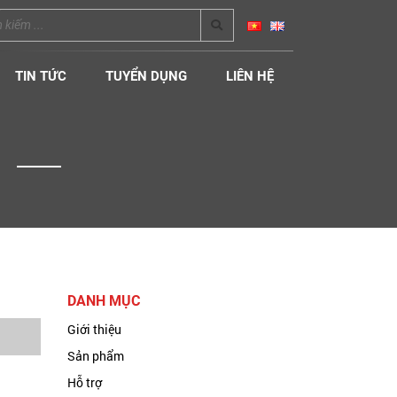
TIN TỨC
TUYỂN DỤNG
LIÊN HỆ
DANH MỤC
Giới thiệu
Sản phẩm
Hỗ trợ