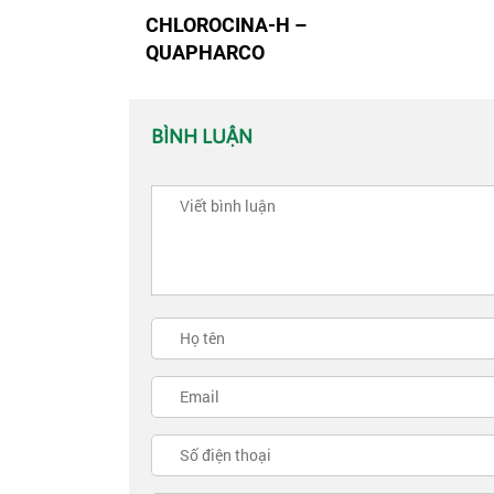
CHLOROCINA-H –
QUAPHARCO
BÌNH LUẬN