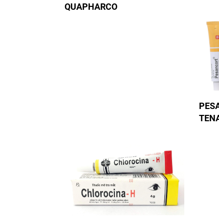
QUAPHARCO
PES
TEN