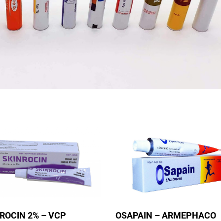
ROCIN 2% – VCP
OSAPAIN – ARMEPHACO