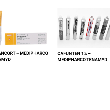
ANCORT – MEDIPHARCO
CAFUNTEN 1% –
AMYD
MEDIPHARCO TENAMYD