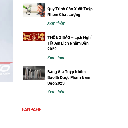
Quy Trình Sản Xuất Tuýp
Nhôm Chất Lượng
Xem thêm
THÔNG BÁO – Lịch Nghỉ
Tết Âm Lịch Nhâm Dần
2022
Xem thêm
Bảng Giá Tuýp Nhôm
Bao Bì Dược Phẩm Năm
Sao 2023
Xem thêm
FANPAGE