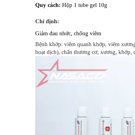
Quy cách:
Hộp 1 tube gel 10g
Chỉ định:
Giảm đau nhức, chống viêm
Bệnh khớp: viêm quanh khớp, viêm xương 
hoạt dịch), chấn thương cơ, xương, khớp, 