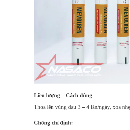
Liều lượng – Cách dùng
Thoa lên vùng đau 3 – 4 lần/ngày, xoa nhẹ
Chống chỉ định: